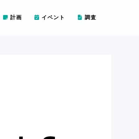
計画
イベント
調査