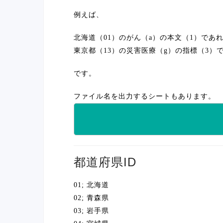
例えば、
北海道（01）のがん（a）の本文（1）であ
東京都（13）の災害医療（g）の指標（3）
です。
ファイル名を出力するシートもあります。
都道府県ID
01; 北海道
02; 青森県
03; 岩手県