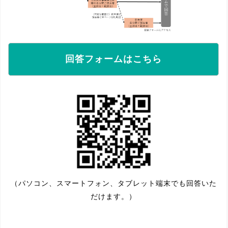
回答フォームはこちら
（パソコン、スマートフォン、タブレット端末でも回答いた
だけます。）