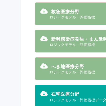
救急医療分野
ロジックモデル・評価指標
新興感染症発生・まん延
ロジックモデル・評価指標
へき地医療分野
ロジックモデル・評価指標
在宅医療分野
ロジックモデル・評価指標
デー