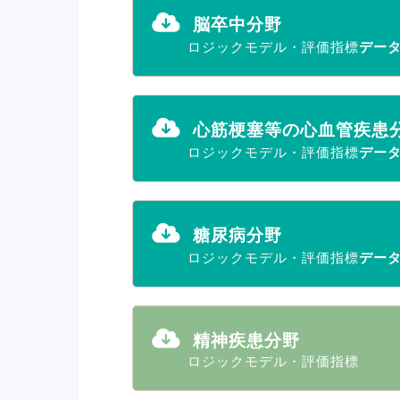
脳卒中分野
ロジックモデル・評価指標
デー
心筋梗塞等の心血管疾患
ロジックモデル・評価指標
デー
糖尿病分野
ロジックモデル・評価指標
デー
精神疾患分野
ロジックモデル・評価指標