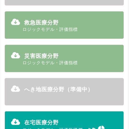
救急医療分野
ロジックモデル・評価指標
災害医療分野
ロジックモデル・評価指標
へき地医療分野（準備中）
在宅医療分野