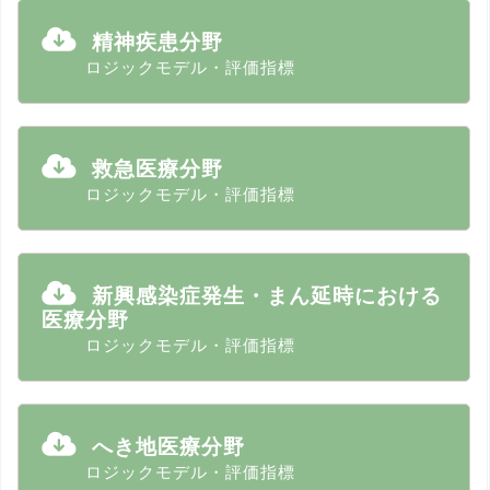
精神疾患分野
ロジックモデル・評価指標
救急医療分野
ロジックモデル・評価指標
新興感染症発生・まん延時における
医療分野
ロジックモデル・評価指標
へき地医療分野
ロジックモデル・評価指標