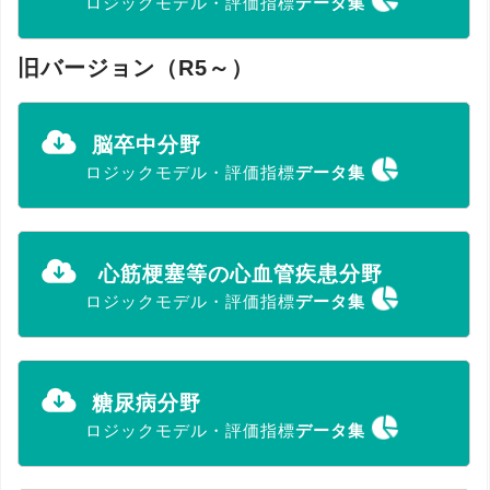
ロジックモデル・評価指標
データ集
旧バージョン（R5～）
脳卒中分野
ロジックモデル・評価指標
データ集
心筋梗塞等の心血管疾患分野
ロジックモデル・評価指標
データ集
糖尿病分野
ロジックモデル・評価指標
データ集